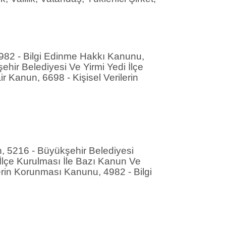
4982 - Bilgi Edinme Hakkı Kanunu,
hir Belediyesi Ve Yirmi Yedi İlçe
Kanun, 6698 - Kişisel Verilerin
n, 5216 - Büyükşehir Belediyesi
İlçe Kurulması İle Bazı Kanun Ve
rin Korunması Kanunu, 4982 - Bilgi